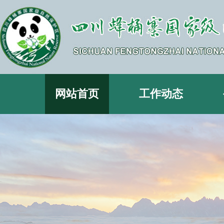
网站首页
工作动态