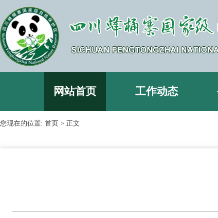
网站首页
工作动态
您现在的位置:
首页
> 正文