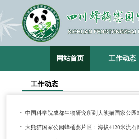
网站首页
工作动态
工作动态
中国科学院成都生物研究所到大熊猫国家公园
大熊猫国家公园蜂桶寨片区：海拔4120米流