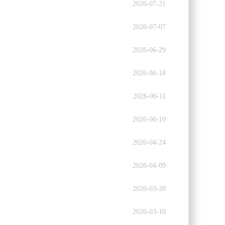
2026-07-21
2026-07-07
2026-06-29
2026-06-18
2026-06-11
2026-06-10
2026-04-24
2026-04-09
2026-03-20
2026-03-10