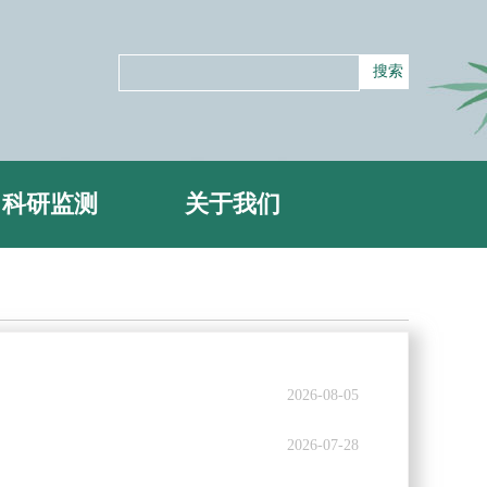
科研监测
关于我们
2026-08-05
2026-07-28