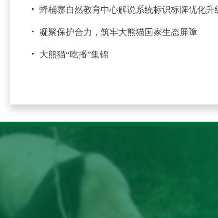
蜂桶寨自然教育中心解说系统标识标牌优化升
凝聚保护合力，筑牢大熊猫国家生态屏障
大熊猫“吃播”集锦