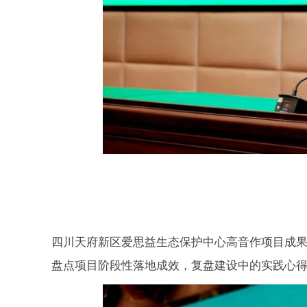
四川天府新区爱思益生态保护中心高音作项目成
盘点项目阶段性落地成效，复盘建设中的实践心