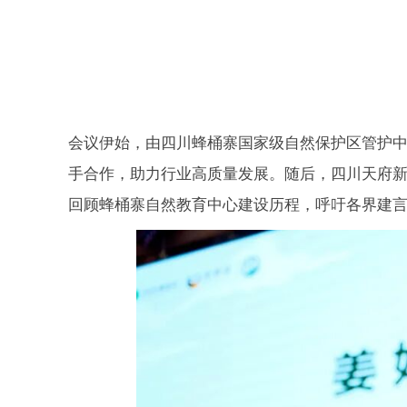
会议伊始，由四川蜂桶寨国家级自然保护区管护
手合作，助力行业高质量发展。随后，四川天府
回顾蜂桶寨自然教育中心建设历程，呼吁各界建