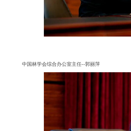
中国林学会综合办公室主任
--
郭丽萍