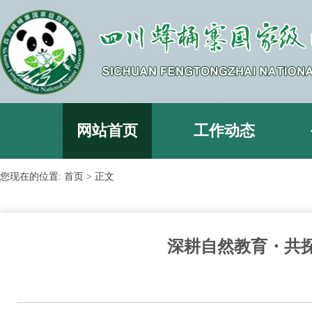
网站首页
工作动态
您现在的位置:
首页
> 正文
深耕自然教育・共