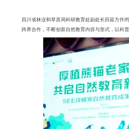
四川省林业和草原局科研教育处副处长田延方作
跨界合作，不断创新自然教育内容与形式，以科