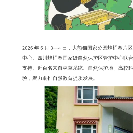
2026
年
6
月
3—4
日，大熊猫国家公园蜂桶寨片区
中心、四川蜂桶寨国家级自然保护区管护中心联
支持。近百名来自林草系统、自然保护地、高校
验，聚力助推自然教育提质发展。