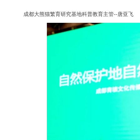
成都大熊猫繁育研究基地科普教育主管
--
唐亚飞